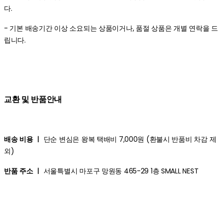
다.
- 기본 배송기간 이상 소요되는 상품이거나, 품절 상품은 개별 연락을 드
립니다.
교환 및 반품안내
배송 비용 ㅣ
단순 변심은 왕복 택배비 7,000원 (환불시 반품비 차감 제
외)
반품 주소 ㅣ
서울특별시 마포구 망원동 465-29 1층 SMALL NEST