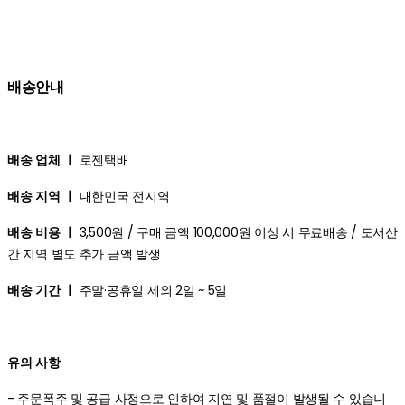
배송안내
배송 업체 ㅣ
로젠택배
배송 지역 ㅣ
대한민국 전지역
배송 비용 ㅣ
3,500원 / 구매 금액 100,000원 이상 시 무료배송 / 도서산
간 지역 별도 추가 금액 발생
배송 기간 ㅣ
주말·공휴일 제외 2일 ~ 5일
유의 사항
- 주문폭주 및 공급 사정으로 인하여 지연 및 품절이 발생될 수 있습니