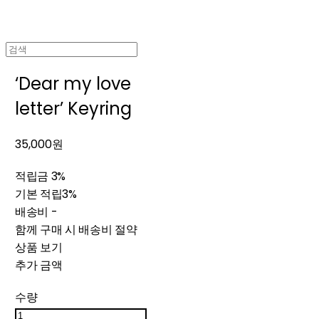
‘Dear my love
letter’ Keyring
35,000원
적립금
3%
기본 적립
3%
배송비
-
함께 구매 시 배송비 절약
상품 보기
추가 금액
수량