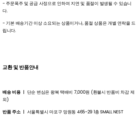
- 주문폭주 및 공급 사정으로 인하여 지연 및 품절이 발생될 수 있습니
다.
- 기본 배송기간 이상 소요되는 상품이거나, 품절 상품은 개별 연락을 드
립니다.
교환 및 반품안내
배송 비용 ㅣ
단순 변심은 왕복 택배비 7,000원 (환불시 반품비 차감 제
외)
반품 주소 ㅣ
서울특별시 마포구 망원동 465-29 1층 SMALL NEST