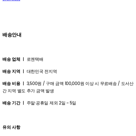
배송안내
배송 업체 ㅣ
로젠택배
배송 지역 ㅣ
대한민국 전지역
배송 비용 ㅣ
3,500원 / 구매 금액 100,000원 이상 시 무료배송 / 도서산
간 지역 별도 추가 금액 발생
배송 기간 ㅣ
주말·공휴일 제외 2일 ~ 5일
유의 사항