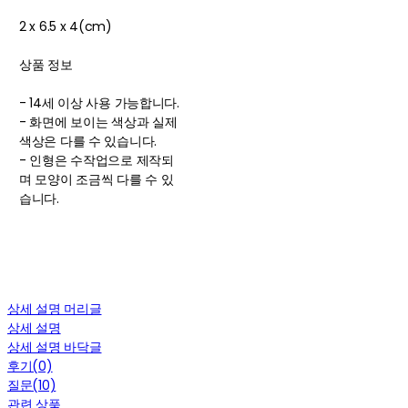
2 x 6.5 x 4(cm)
상품 정보
- 14세 이상 사용 가능합니다.
- 화면에 보이는 색상과 실제
색상은 다를 수 있습니다.
- 인형은 수작업으로 제작되
며 모양이 조금씩 다를 수 있
습니다.
상세 설명 머리글
상세 설명
상세 설명 바닥글
후기(0)
질문(10)
관련 상품