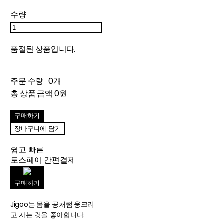
수량
품절된 상품입니다.
주문 수량
0개
총 상품 금액
0원
구매하기
장바구니에 담기
쉽고 빠른
토스페이 간편결제
구매하기
Jigoo는 몸을 공처럼 웅크리
고 자는 것을 좋아합니다.