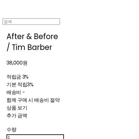
After & Before
/ Tim Barber
38,000원
적립금
3%
기본 적립
3%
배송비
-
함께 구매 시 배송비 절약
상품 보기
추가 금액
수량