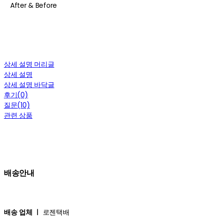
After & Before
상세 설명 머리글
상세 설명
상세 설명 바닥글
후기(0)
질문(10)
관련 상품
배송안내
배송 업체 ㅣ
로젠택배