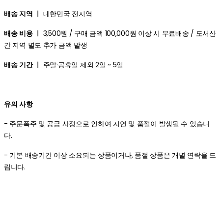
배송 지역 ㅣ
대한민국 전지역
배송 비용 ㅣ
3,500원 / 구매 금액 100,000원 이상 시 무료배송 / 도서산
간 지역 별도 추가 금액 발생
배송 기간 ㅣ
주말·공휴일 제외 2일 ~ 5일
유의 사항
- 주문폭주 및 공급 사정으로 인하여 지연 및 품절이 발생될 수 있습니
다.
- 기본 배송기간 이상 소요되는 상품이거나, 품절 상품은 개별 연락을 드
립니다.