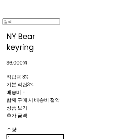
NY Bear
keyring
36,000원
적립금
3%
기본 적립
3%
배송비
-
함께 구매 시 배송비 절약
상품 보기
추가 금액
수량