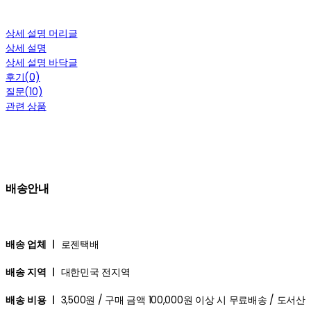
상세 설명 머리글
상세 설명
상세 설명 바닥글
후기(0)
질문(10)
관련 상품
배송안내
배송 업체 ㅣ
로젠택배
배송 지역 ㅣ
대한민국 전지역
배송 비용 ㅣ
3,500원 / 구매 금액 100,000원 이상 시 무료배송 / 도서산