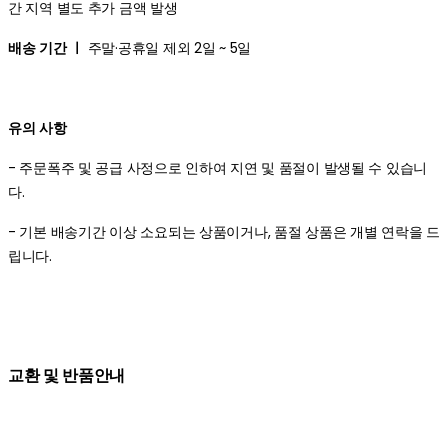
간 지역 별도 추가 금액 발생
배송 기간 ㅣ
주말·공휴일 제외 2일 ~ 5일
유의 사항
- 주문폭주 및 공급 사정으로 인하여 지연 및 품절이 발생될 수 있습니
다.
- 기본 배송기간 이상 소요되는 상품이거나, 품절 상품은 개별 연락을 드
립니다.
교환 및 반품안내