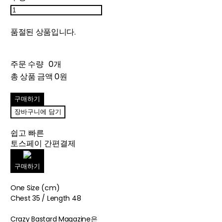
품절된 상품입니다.
주문 수량
0개
총 상품 금액
0원
구매하기
장바구니에 담기
쉽고 빠른
토스페이 간편결제
구매하기
One Size (cm)
Chest 35 / Length 48
Crazy Bastard Magazine은