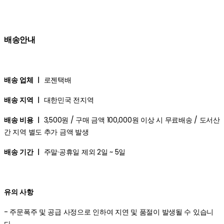
배송안내
배송 업체 ㅣ
로젠택배
배송 지역 ㅣ
대한민국 전지역
배송 비용 ㅣ
3,500원 / 구매 금액 100,000원 이상 시 무료배송 / 도서산
간 지역 별도 추가 금액 발생
배송 기간 ㅣ
주말·공휴일 제외 2일 ~ 5일
유의 사항
- 주문폭주 및 공급 사정으로 인하여 지연 및 품절이 발생될 수 있습니
다.