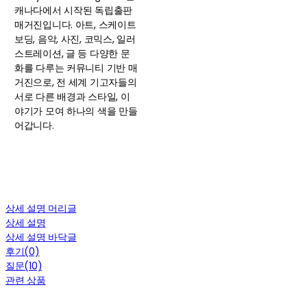
캐나다에서 시작된 독립출판
매거진입니다. 아트, 스케이트
보딩, 음악, 사진, 코믹스, 일러
스트레이션, 글 등 다양한 문
화를 다루는 커뮤니티 기반 매
거진으로, 전 세계 기고자들의
서로 다른 배경과 스타일, 이
야기가 모여 하나의 색을 만들
어갑니다.
상세 설명 머리글
상세 설명
상세 설명 바닥글
후기(0)
질문(10)
관련 상품