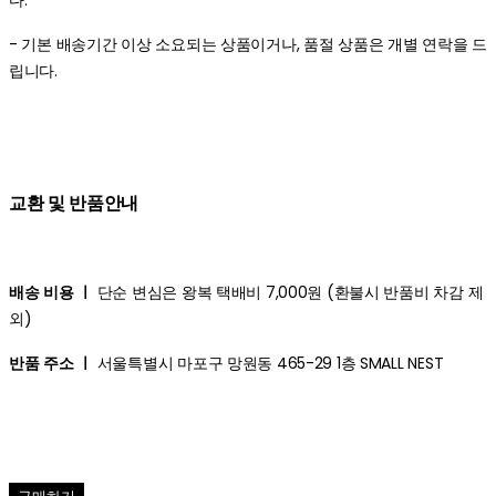
- 기본 배송기간 이상 소요되는 상품이거나, 품절 상품은 개별 연락을 드
립니다.
교환 및 반품안내
배송 비용 ㅣ
단순 변심은 왕복 택배비 7,000원 (환불시 반품비 차감 제
외)
반품 주소 ㅣ
서울특별시 마포구 망원동 465-29 1층 SMALL NEST