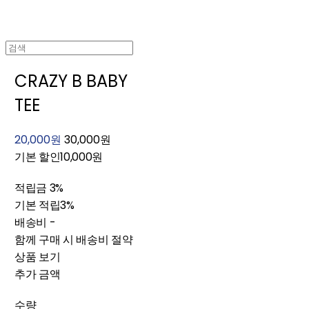
CRAZY B BABY
TEE
20,000원
30,000원
기본 할인
10,000원
적립금
3%
기본 적립
3%
배송비
-
함께 구매 시 배송비 절약
상품 보기
추가 금액
수량