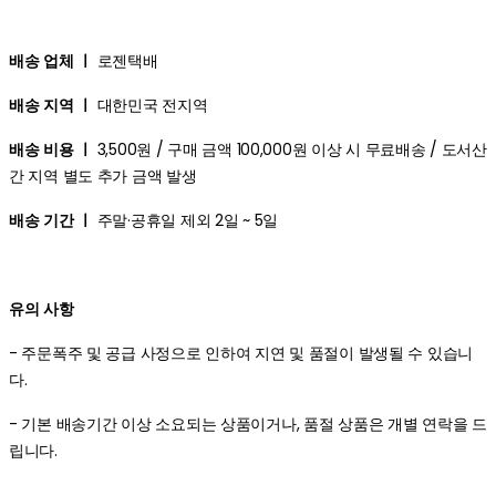
배송 업체 ㅣ
로젠택배
배송 지역 ㅣ
대한민국 전지역
배송 비용 ㅣ
3,500원 / 구매 금액 100,000원 이상 시 무료배송 / 도서산
간 지역 별도 추가 금액 발생
배송 기간 ㅣ
주말·공휴일 제외 2일 ~ 5일
유의 사항
- 주문폭주 및 공급 사정으로 인하여 지연 및 품절이 발생될 수 있습니
다.
- 기본 배송기간 이상 소요되는 상품이거나, 품절 상품은 개별 연락을 드
립니다.