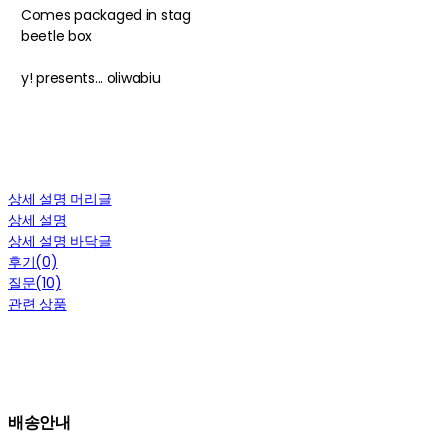
Comes packaged in stag
beetle box
y! presents... oliwabiu
상세 설명 머리글
상세 설명
상세 설명 바닥글
후기(0)
질문(10)
관련 상품
배송안내