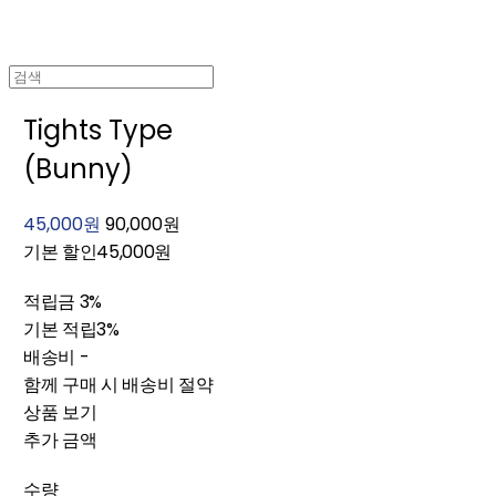
Tights Type
(Bunny)
45,000원
90,000원
기본 할인
45,000원
적립금
3%
기본 적립
3%
배송비
-
함께 구매 시 배송비 절약
상품 보기
추가 금액
수량