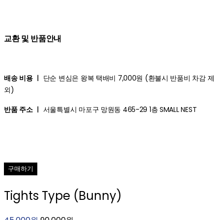
교환 및 반품안내
배송 비용 ㅣ
단순 변심은 왕복 택배비 7,000원 (환불시 반품비 차감 제
외)
반품 주소 ㅣ
서울특별시 마포구 망원동 465-29 1층 SMALL NEST
구매하기
Tights Type (Bunny)