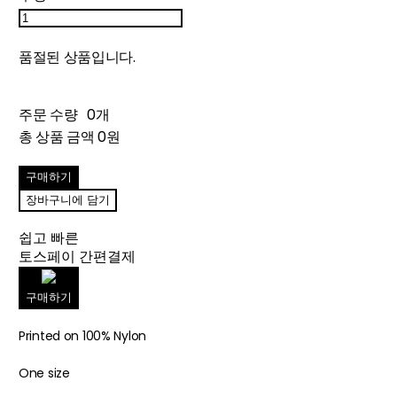
품절된 상품입니다.
주문 수량
0개
총 상품 금액
0원
구매하기
장바구니에 담기
쉽고 빠른
토스페이 간편결제
구매하기
Printed on 100% Nylon
One size