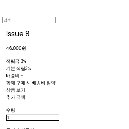
Issue 8
46,000원
적립금
3%
기본 적립
3%
배송비
-
함께 구매 시 배송비 절약
상품 보기
추가 금액
수량