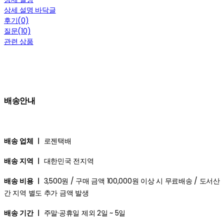
상세 설명 바닥글
후기(0)
질문(10)
관련 상품
배송안내
배송 업체 ㅣ
로젠택배
배송 지역 ㅣ
대한민국 전지역
배송 비용 ㅣ
3,500원 / 구매 금액 100,000원 이상 시 무료배송 / 도서산
간 지역 별도 추가 금액 발생
배송 기간 ㅣ
주말·공휴일 제외 2일 ~ 5일