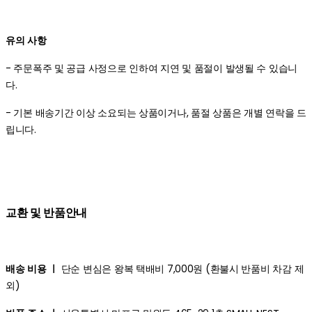
유의 사항
- 주문폭주 및 공급 사정으로 인하여 지연 및 품절이 발생될 수 있습니
다.
- 기본 배송기간 이상 소요되는 상품이거나, 품절 상품은 개별 연락을 드
립니다.
교환 및 반품안내
배송 비용 ㅣ
단순 변심은 왕복 택배비 7,000원 (환불시 반품비 차감 제
외)