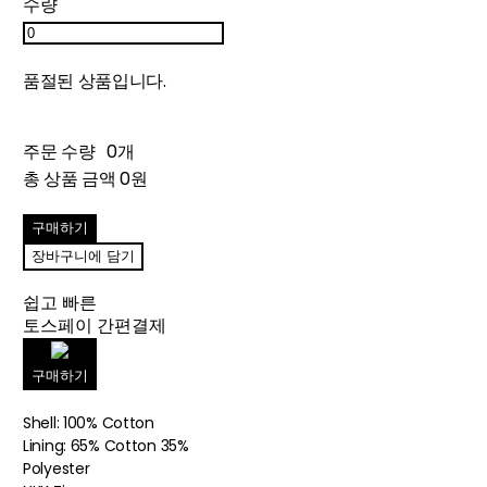
수량
품절된 상품입니다.
주문 수량
0개
총 상품 금액
0원
구매하기
장바구니에 담기
쉽고 빠른
토스페이 간편결제
구매하기
Shell: 100% Cotton
Lining: 65% Cotton 35%
Polyester