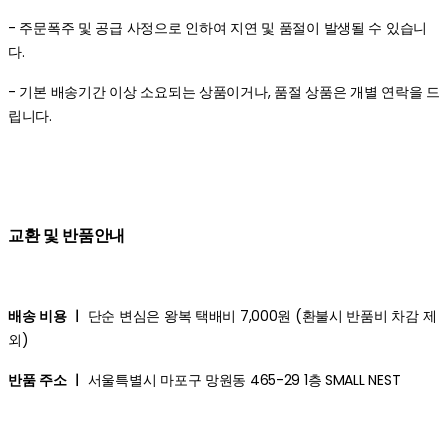
- 주문폭주 및 공급 사정으로 인하여 지연 및 품절이 발생될 수 있습니
다.
- 기본 배송기간 이상 소요되는 상품이거나, 품절 상품은 개별 연락을 드
립니다.
교환 및 반품안내
배송 비용 ㅣ
단순 변심은 왕복 택배비 7,000원 (환불시 반품비 차감 제
외)
반품 주소 ㅣ
서울특별시 마포구 망원동 465-29 1층 SMALL NEST