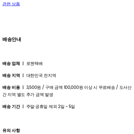
관련 상품
배송안내
배송 업체 ㅣ
로젠택배
배송 지역 ㅣ
대한민국 전지역
배송 비용 ㅣ
3,500원 / 구매 금액 100,000원 이상 시 무료배송 / 도서산
간 지역 별도 추가 금액 발생
배송 기간 ㅣ
주말·공휴일 제외 2일 ~ 5일
유의 사항