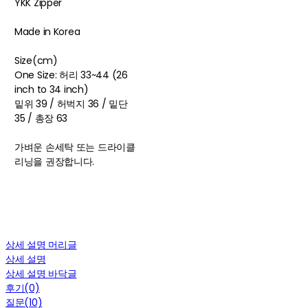
YKK Zipper
Made in Korea
Size(cm)
One Size: 허리 33~44 (26
inch to 34 inch)
밑위 39 / 허벅지 36 / 밑단
35 / 총장 63
가벼운 손세탁 또는 드라이클
리닝을 권장합니다.
상세 설명 머리글
상세 설명
상세 설명 바닥글
후기(0)
질문(10)