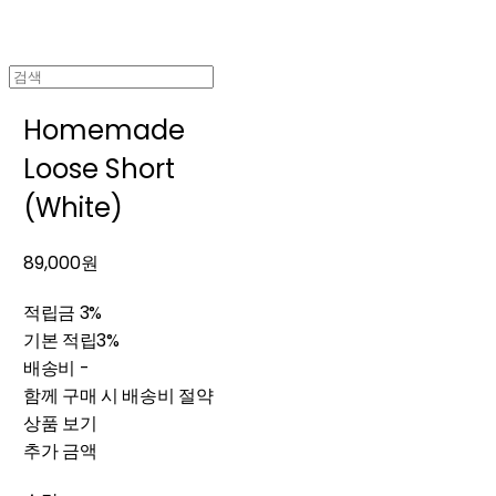
Homemade
Loose Short
(White)
89,000원
적립금
3%
기본 적립
3%
배송비
-
함께 구매 시 배송비 절약
상품 보기
추가 금액