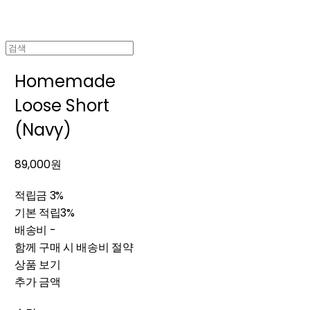
Homemade
Loose Short
(Navy)
89,000원
적립금
3%
기본 적립
3%
배송비
-
함께 구매 시 배송비 절약
상품 보기
추가 금액