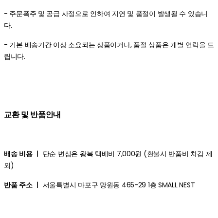
- 주문폭주 및 공급 사정으로 인하여 지연 및 품절이 발생될 수 있습니
다.
- 기본 배송기간 이상 소요되는 상품이거나, 품절 상품은 개별 연락을 드
립니다.
교환 및 반품안내
배송 비용 ㅣ
단순 변심은 왕복 택배비 7,000원 (환불시 반품비 차감 제
외)
반품 주소 ㅣ
서울특별시 마포구 망원동 465-29 1층 SMALL NEST