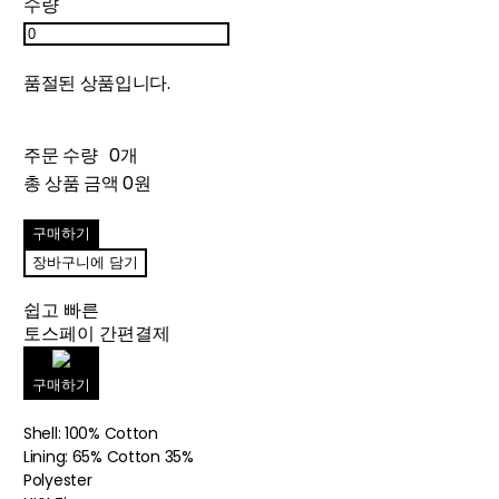
수량
품절된 상품입니다.
주문 수량
0개
총 상품 금액
0원
구매하기
장바구니에 담기
쉽고 빠른
토스페이 간편결제
구매하기
Shell: 100% Cotton
Lining: 65% Cotton 35%
Polyester