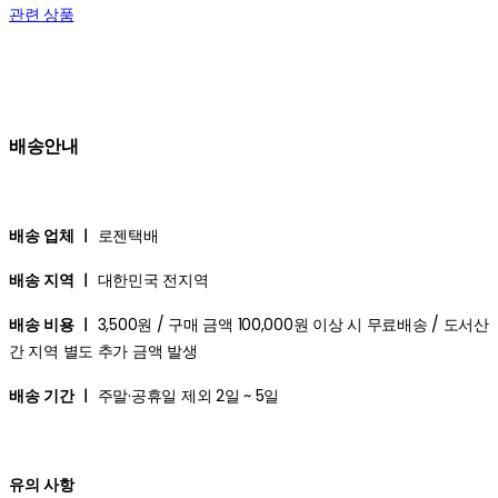
관련 상품
배송안내
배송 업체 ㅣ
로젠택배
배송 지역 ㅣ
대한민국 전지역
배송 비용 ㅣ
3,500원 / 구매 금액 100,000원 이상 시 무료배송 / 도서산
간 지역 별도 추가 금액 발생
배송 기간 ㅣ
주말·공휴일 제외 2일 ~ 5일
유의 사항