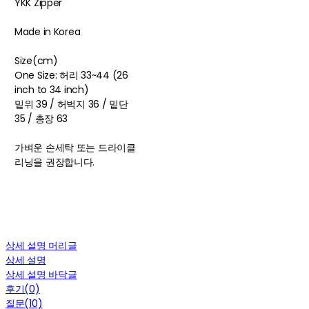
YKK Zipper
Made in Korea
Size(cm)
One Size: 허리 33~44 (26
inch to 34 inch)
밑위 39 / 허벅지 36 / 밑단
35 / 총장 63
가벼운 손세탁 또는 드라이클
리닝을 권장합니다.
상세 설명 머리글
상세 설명
상세 설명 바닥글
후기(0)
질문(10)