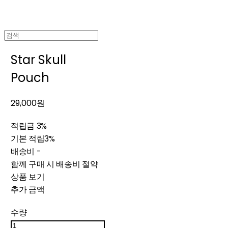
Star Skull
Pouch
29,000원
적립금
3%
기본 적립
3%
배송비
-
함께 구매 시 배송비 절약
상품 보기
추가 금액
수량