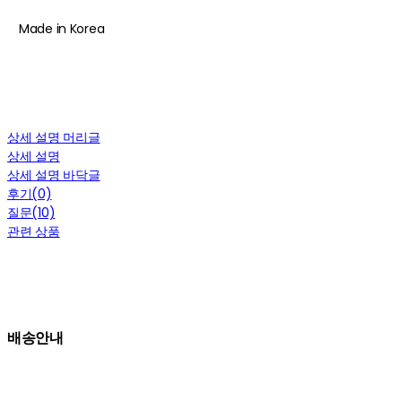
Made in Korea
상세 설명 머리글
상세 설명
상세 설명 바닥글
후기(0)
질문(10)
관련 상품
배송안내