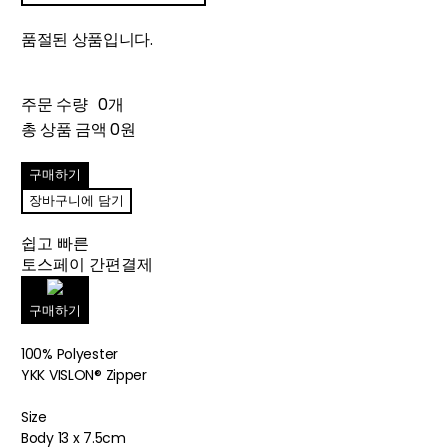
품절된 상품입니다.
주문 수량
0개
총 상품 금액
0원
구매하기
장바구니에 담기
쉽고 빠른
토스페이 간편결제
구매하기
100% Polyester
YKK VISLON® Zipper
Size
Body 13 x 7.5cm