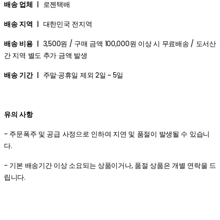
배송 업체 ㅣ
로젠택배
배송 지역 ㅣ
대한민국 전지역
배송 비용 ㅣ
3,500원 / 구매 금액 100,000원 이상 시 무료배송 / 도서산
간 지역 별도 추가 금액 발생
배송 기간 ㅣ
주말·공휴일 제외 2일 ~ 5일
유의 사항
- 주문폭주 및 공급 사정으로 인하여 지연 및 품절이 발생될 수 있습니
다.
- 기본 배송기간 이상 소요되는 상품이거나, 품절 상품은 개별 연락을 드
립니다.