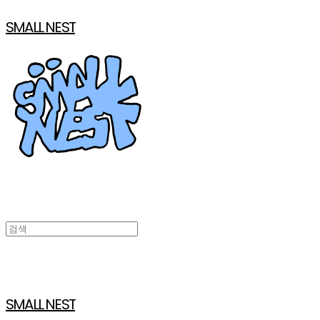
SMALL NEST
SMALL NEST