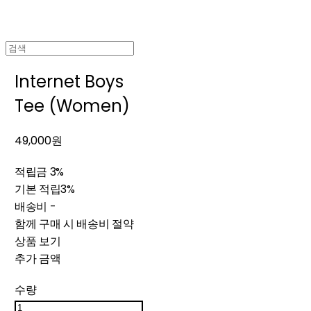
Internet Boys
Tee (Women)
49,000원
적립금
3%
기본 적립
3%
배송비
-
함께 구매 시 배송비 절약
상품 보기
추가 금액
수량