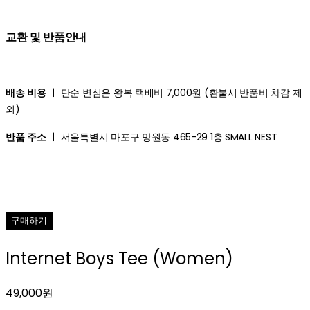
교환 및 반품안내
배송 비용 ㅣ
단순 변심은 왕복 택배비 7,000원 (환불시 반품비 차감 제
외)
반품 주소 ㅣ
서울특별시 마포구 망원동 465-29 1층 SMALL NEST
구매하기
Internet Boys Tee (Women)
49,000원