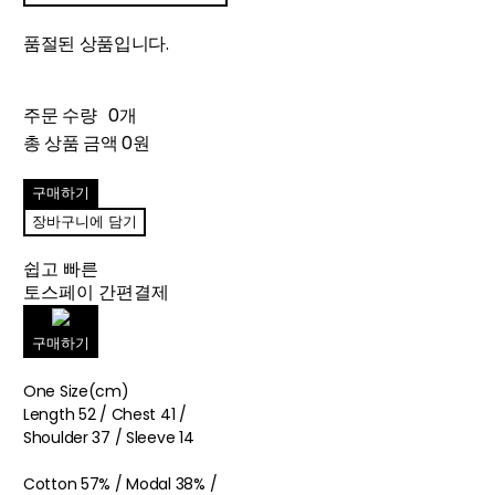
품절된 상품입니다.
주문 수량
0개
총 상품 금액
0원
구매하기
장바구니에 담기
쉽고 빠른
토스페이 간편결제
구매하기
One Size(cm)
Length 52 / Chest 41 /
Shoulder 37 / Sleeve 14
Cotton 57% / Modal 38% /