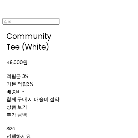
Community
Tee (White)
49,000원
적립금
3%
기본 적립
3%
배송비
-
함께 구매 시 배송비 절약
상품 보기
추가 금액
Size
선택하세요.