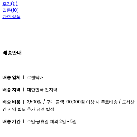
후기(0)
질문(10)
관련 상품
배송안내
배송 업체 ㅣ
로젠택배
배송 지역 ㅣ
대한민국 전지역
배송 비용 ㅣ
3,500원 / 구매 금액 100,000원 이상 시 무료배송 / 도서산
간 지역 별도 추가 금액 발생
배송 기간 ㅣ
주말·공휴일 제외 2일 ~ 5일