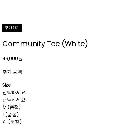
구매하기
Community Tee (White)
49,000원
추가 금액
Size
선택하세요.
선택하세요.
M (품절)
L (품절)
XL (품절)