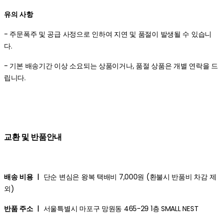
유의 사항
- 주문폭주 및 공급 사정으로 인하여 지연 및 품절이 발생될 수 있습니
다.
- 기본 배송기간 이상 소요되는 상품이거나, 품절 상품은 개별 연락을 드
립니다.
교환 및 반품안내
배송 비용 ㅣ
단순 변심은 왕복 택배비 7,000원 (환불시 반품비 차감 제
외)
반품 주소 ㅣ
서울특별시 마포구 망원동 465-29 1층 SMALL NEST