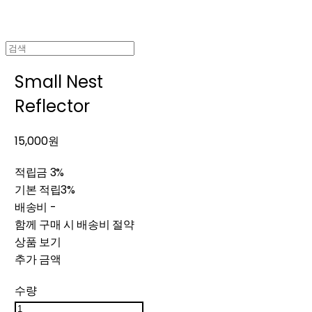
Small Nest
Reflector
15,000원
적립금
3%
기본 적립
3%
배송비
-
함께 구매 시 배송비 절약
상품 보기
추가 금액
수량