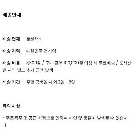
배송안내
배송 업체 ㅣ
로젠택배
배송 지역 ㅣ
대한민국 전지역
배송 비용 ㅣ
3,500원 / 구매 금액 100,000원 이상 시 무료배송 / 도서산
간 지역 별도 추가 금액 발생
배송 기간 ㅣ
주말·공휴일 제외 2일 ~ 5일
유의 사항
- 주문폭주 및 공급 사정으로 인하여 지연 및 품절이 발생될 수 있습니
다.