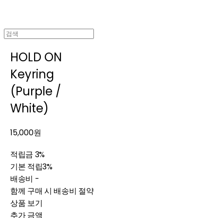
HOLD ON
Keyring
(Purple /
White)
15,000원
적립금
3%
기본 적립
3%
배송비
-
함께 구매 시 배송비 절약
상품 보기
추가 금액