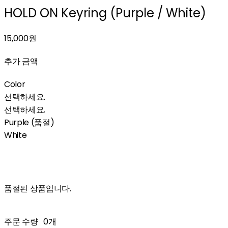
HOLD ON Keyring (Purple / White)
15,000원
추가 금액
Color
선택하세요.
선택하세요.
Purple (품절)
White
품절된 상품입니다.
주문 수량
0개