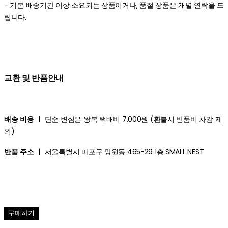
- 기본 배송기간 이상 소요되는 상품이거나, 품절 상품은 개별 연락을 드
립니다.
교환 및 반품안내
배송 비용 ㅣ
단순 변심은 왕복 택배비 7,000원 (환불시 반품비 차감 제
외)
반품 주소 ㅣ
서울특별시 마포구 망원동 465-29 1층 SMALL NEST
구매하기