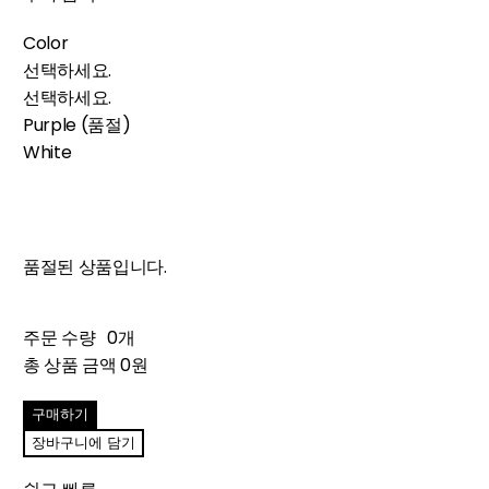
Color
선택하세요.
선택하세요.
Purple (품절)
White
품절된 상품입니다.
주문 수량
0개
총 상품 금액
0원
구매하기
장바구니에 담기