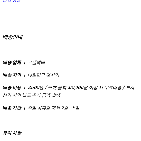
배송안내
배송 업체 ㅣ
로젠택배
배송 지역 ㅣ
대한민국 전지역
배송 비용 ㅣ
3,500원 / 구매 금액 100,000원 이상 시 무료배송 / 도서
산간 지역 별도 추가 금액 발생
배송 기간 ㅣ
주말·공휴일 제외 2일 ~ 5일
유의 사항