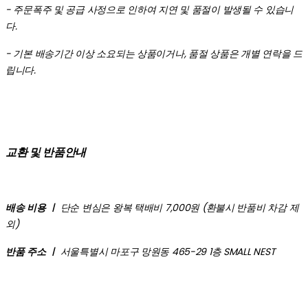
- 주문폭주 및 공급 사정으로 인하여 지연 및 품절이 발생될 수 있습니
다.
- 기본 배송기간 이상 소요되는 상품이거나, 품절 상품은 개별 연락을 드
립니다.
교환 및 반품안내
배송 비용 ㅣ
단순 변심은 왕복 택배비 7,000원 (환불시 반품비 차감 제
외)
반품 주소 ㅣ
서울특별시 마포구 망원동 465-29 1층 SMALL NEST