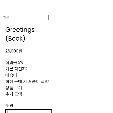
Greetings
(Book)
26,000원
적립금
3%
기본 적립
3%
배송비
-
함께 구매 시 배송비 절약
상품 보기
추가 금액
수량