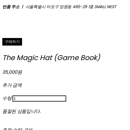
반품 주소 ㅣ
서울특별시 마포구 망원동 465-29 1층 SMALL NEST
구매하기
The Magic Hat (Game Book)
35,000원
추가 금액
수량
품절된 상품입니다.