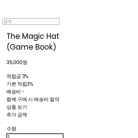
The Magic Hat
(Game Book)
35,000원
적립금
3%
기본 적립
3%
배송비
-
함께 구매 시 배송비 절약
상품 보기
추가 금액
수량