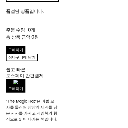
품절된 상품입니다.
주문 수량
0개
총 상품 금액
0원
구매하기
장바구니에 담기
쉽고 빠른
토스페이 간편결제
구매하기
”The Magic Hat“은 마법 모
자를 둘러싼 상상의 세계를 담
은 서사를 가지고 게임북의 형
식으로 읽어 나가는 책입니다.