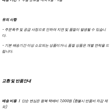
유의 사항
- 주문폭주 및 공급 사정으로 인하여 지연 및 품절이 발생될 수 있습니
다.
- 기본 배송기간 이상 소요되는 상품이거나, 품절 상품은 개별 연락을 드
립니다.
교환 및 반품안내
배송 비용 ㅣ
단순 변심은 왕복 택배비 7,000원 (환불시 반품비 차감 제
외)